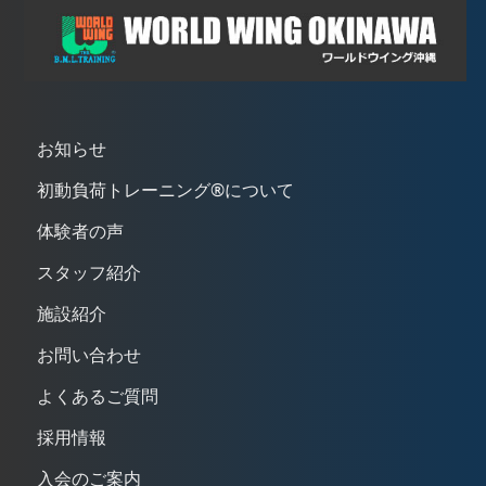
お知らせ
初動負荷トレーニング®について
体験者の声
スタッフ紹介
施設紹介
お問い合わせ
よくあるご質問
採用情報
入会のご案内