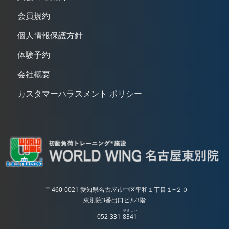
会員規約
個人情報保護方針
体験予約
会社概要
カスタマーハラスメント ポリシー
〒460-0021 愛知県名古屋市中区平和１丁目１−２０
東別院3番出口ビル3階
やさしい
052-331-
8341