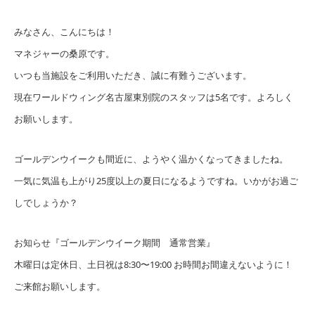
みなさん、こんにちは！
マネジャーの桑原です。
いつも当施設をご利用いただき、誠に有難うございます。
現在ワールドウィング名古屋東別院のスタッフは5名です。よろしく
お願いします。
ゴールデンウイークも間近に、ようやく温かくなってきましたね。
一気に気温も上がり25度以上の夏日になるようですね。いかがお過ご
しでしょうか？
お知らせ『ゴールデンウイーク期間 通常営業』
木曜日は定休日、土日祝は8:30〜19:00 お時間お間違えないように！
ご来館お願いします。