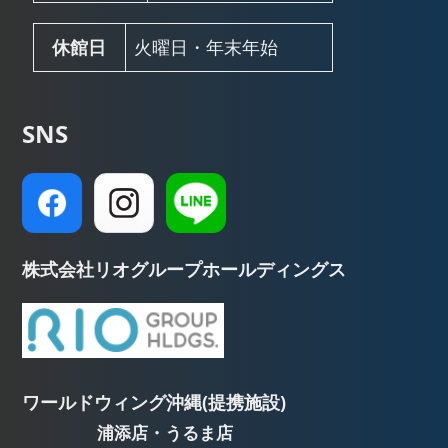
休館日
火曜日・年末年始
SNS
株式会社リオグループホールディングス
ワールドウィング沖縄(提携施設)
浦添店・うるま店