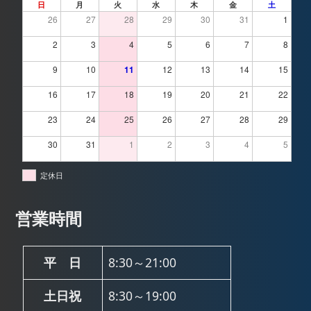
日
月
火
水
木
金
土
26
27
28
29
30
31
1
2
3
4
5
6
7
8
9
10
11
12
13
14
15
16
17
18
19
20
21
22
23
24
25
26
27
28
29
30
31
1
2
3
4
5
定休日
営業時間
平 日
8:30～21:00
土日祝
8:30～19:00