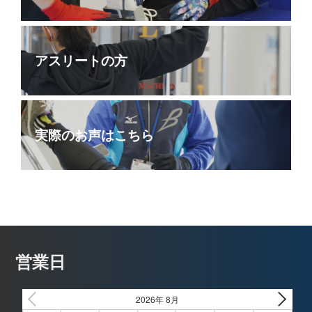
アスリートの方
実際のお声はこちら
営業日
2026年 8月