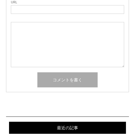
URL
最近の記事