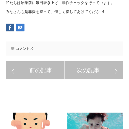
私たちは始業前に毎日磨き上げ、動作チェックを行っています。
みなさんも是非愛を持って、優しく接してあげてください!
コメント:
0
関連記事