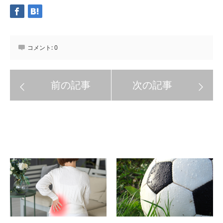
コメント:
0
関連記事