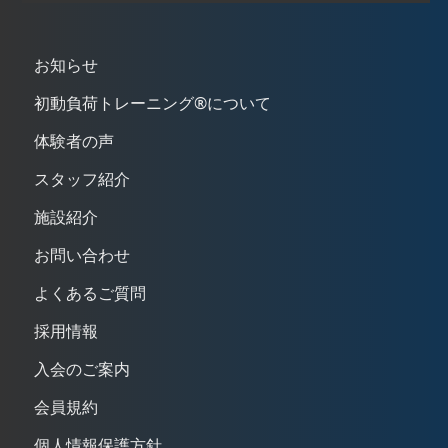
お知らせ
初動負荷トレーニング®について
体験者の声
スタッフ紹介
施設紹介
お問い合わせ
よくあるご質問
採用情報
入会のご案内
会員規約
個人情報保護方針