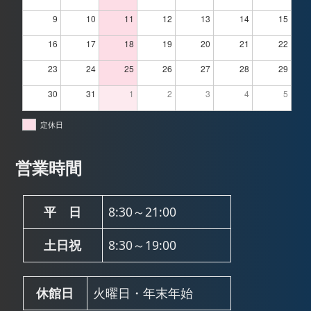
9
10
11
12
13
14
15
16
17
18
19
20
21
22
23
24
25
26
27
28
29
30
31
1
2
3
4
5
定休日
営業時間
平 日
8:30～21:00
土日祝
8:30～19:00
休館日
火曜日・年末年始