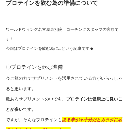
プロテインを飲む為の準備について
ワールドウィング名古屋東別院 コーチングスタッフの宮原で
す！
今回はプロテインを飲む為に…という記事です☻
〇プロテインを飲む準備
今ご覧の方でサプリメントを活用されている方がいらっしゃ
ると思います。
数あるサプリメントの中でも、
プロテインは健康上に良いこ
とが多い
です。
ですが、そんなプロテインも
ある事が不十分だとカラダに吸