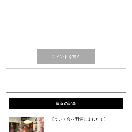
最近の記事
【ランチ会を開催しました！】