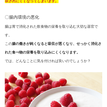
収されにくくなってしまいます。
〇腸内環境の悪化
腸は胃で消化された飲食物の栄養を取り込む大切な器官で
す。
この
腸の働きが鈍くなると吸収が悪くなり、せっかく消化さ
れた食べ物の栄養を取り込みにくくなります。
では、どんなことに気を付ければ良いのでしょうか？