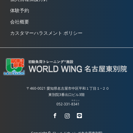
体験予約
会社概要
カスタマーハラスメント ポリシー
〒460-0021 愛知県名古屋市中区平和１丁目１−２０
東別院3番出口ビル3階
やさしい
052-331-
8341
Facebook
Instagram
LINE