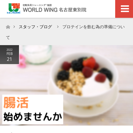
スタッフ・ブログ
プロテインを飲む為の準備につい
ホーム
て
2022
FEB
21