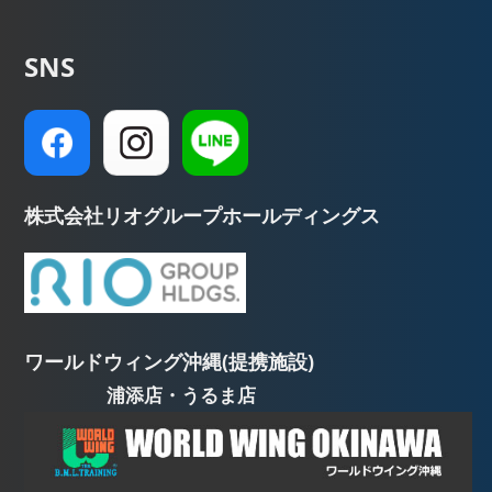
SNS
株式会社リオグループホールディングス
ワールドウィング沖縄(提携施設)
浦添店・うるま店