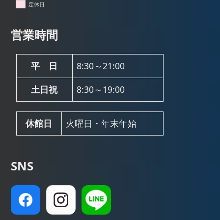
定休日
営業時間
平 日
8:30～21:00
土日祝
8:30～19:00
休館日
火曜日・年末年始
SNS