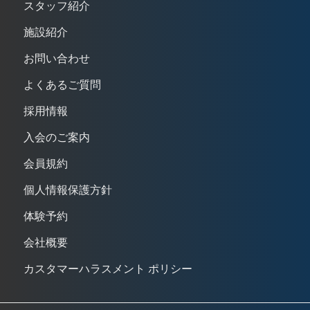
スタッフ紹介
施設紹介
お問い合わせ
よくあるご質問
採用情報
入会のご案内
会員規約
個人情報保護方針
体験予約
会社概要
カスタマーハラスメント ポリシー