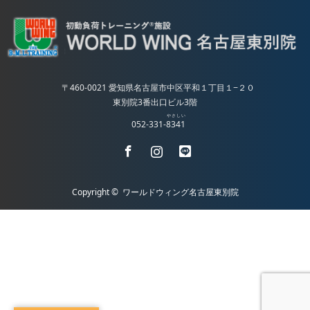
〒460-0021 愛知県名古屋市中区平和１丁目１−２０
東別院3番出口ビル3階
やさしい
052-331-
8341
Facebook
Instagram
LINE
Copyright ©
ワールドウィング名古屋東別院