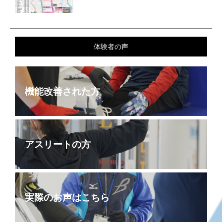
体験者の声
機能改善された方
アスリートの方
実際のお声はこちら