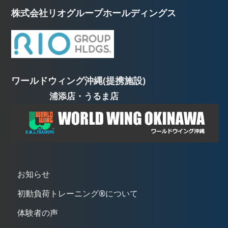
株式会社リオグループホールディングス
ワールドウィング沖縄(提携施設)
浦添店・うるま店
お知らせ
初動負荷トレーニング®について
体験者の声