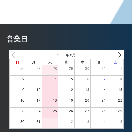
営業日
2026年 8月
日
月
火
水
木
金
土
26
27
28
29
30
31
1
2
3
4
5
6
7
8
9
10
11
12
13
14
15
16
17
18
19
20
21
22
23
24
25
26
27
28
29
30
31
1
2
3
4
5