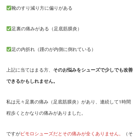
靴のすり減り方に偏りがある
足裏の痛みがある（足底筋膜炎）
足の内折れ（踵のが内側に倒れている）
上記に当てはまる方、
そのお悩みをシューズで少しでも改善
できるかもしれません。
私は元々足裏の痛み（足底筋膜炎）があり、連続して1時間
程歩くとかなりの痛みがありました。
ですが
ビモロシューズだとその痛みが全くありません。
（そ