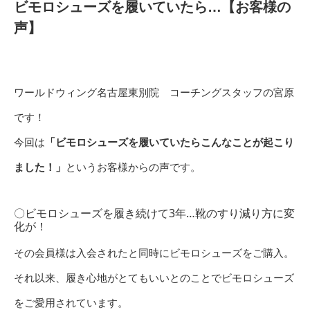
ビモロシューズを履いていたら…【お客様の
声】
ワールドウィング名古屋東別院 コーチングスタッフの宮原
です！
今回は
「ビモロシューズを履いていたらこんなことが起こり
ました！」
というお客様からの声です。
〇ビモロシューズを履き続けて3年…靴のすり減り方に変
化が！
その会員様は入会されたと同時にビモロシューズをご購入。
それ以来、履き心地がとてもいいとのことでビモロシューズ
をご愛用されています。