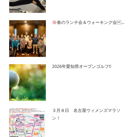
春のランチ会＆ウォーキング会…
2026年愛知県オープンゴルフ!!
３月８日 名古屋ウィメンズマラソ
ン！