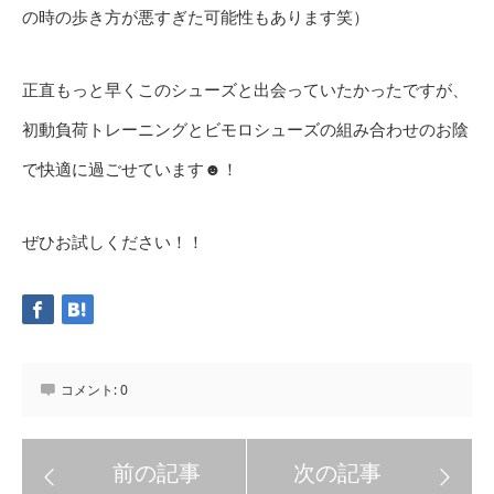
の時の歩き方が悪すぎた可能性もあります笑）
正直もっと早くこのシューズと出会っていたかったですが、
初動負荷トレーニングとビモロシューズの組み合わせのお陰
で快適に過ごせています☻！
ぜひお試しください！！
コメント:
0