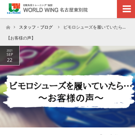
スタッフ・ブログ
ビモロシューズを履いていたら…
ホーム
【お客様の声】
2021
SEP
22