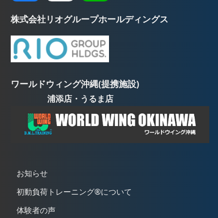
株式会社リオグループホールディングス
ワールドウィング沖縄(提携施設)
浦添店・うるま店
お知らせ
初動負荷トレーニング®について
体験者の声