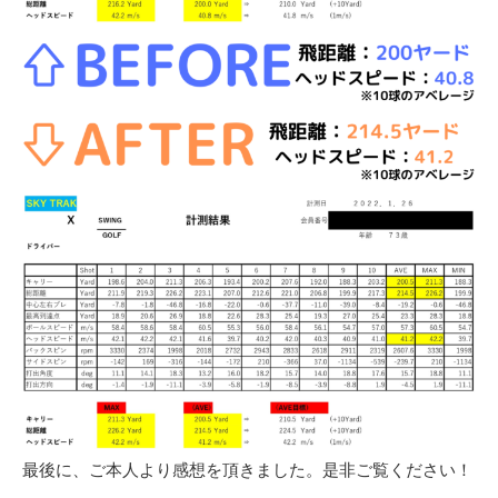
最後に、ご本人より感想を頂きました。是非ご覧ください！