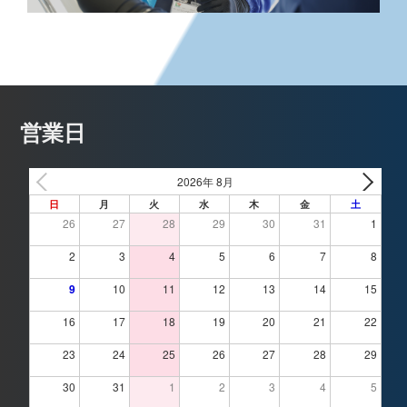
営業日
2026年 8月
日
月
火
水
木
金
土
26
27
28
29
30
31
1
2
3
4
5
6
7
8
9
10
11
12
13
14
15
16
17
18
19
20
21
22
23
24
25
26
27
28
29
30
31
1
2
3
4
5