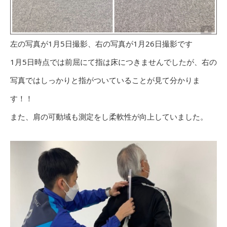
左の写真が1月5日撮影、右の写真が1月26日撮影です
1月5日時点では前屈にて指は床につきませんでしたが、右の
写真ではしっかりと指がついていることが見て分かりま
す！！
また、肩の可動域も測定をし柔軟性が向上していました。