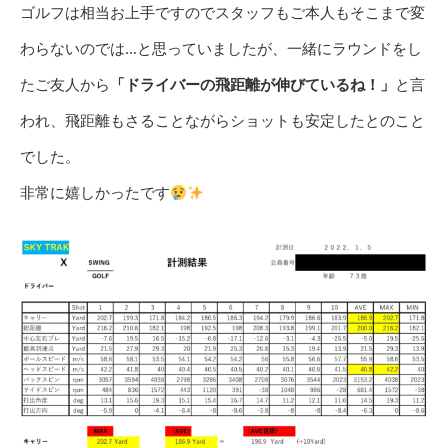
ゴルフは相当お上手ですのでスタッフもご本人もそこまで変
わらないのでは…と思っていましたが、一緒にラウンドをし
たご友人から
「ドライバーの飛距離が伸びているね！」
と言
われ、飛距離もさることながらショットも安定したとのこと
でした。
非常に嬉しかったです