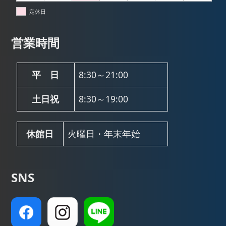
定休日
営業時間
平 日
8:30～21:00
土日祝
8:30～19:00
休館日
火曜日・年末年始
SNS