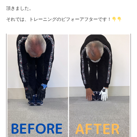
頂きました。
それでは、トレーニングのビフォーアフターです！