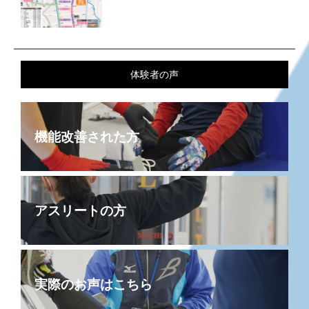
体験者の声
機能改善された方
アスリートの方
実際のお声はこちら