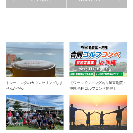
関連記事
トレーニングのカウンセリングしま
【ワールドウィング名古屋東別院・
せんか(^^♪
沖縄 合同ゴルフコンペ開催】