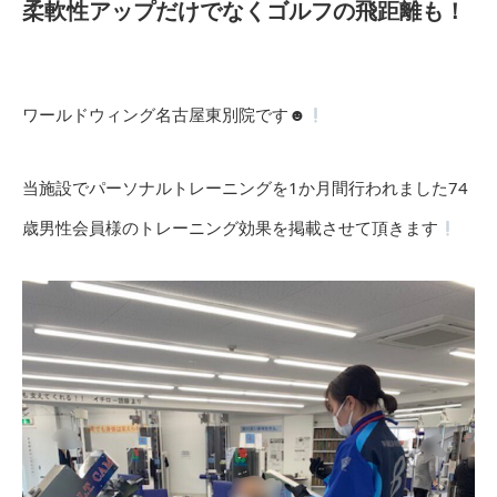
柔軟性アップだけでなくゴルフの飛距離も！
ワールドウィング名古屋東別院です☻
当施設でパーソナルトレーニングを1か月間行われました74
歳男性会員様のトレーニング効果を掲載させて頂きます