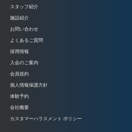
スタッフ紹介
施設紹介
お問い合わせ
よくあるご質問
採用情報
入会のご案内
会員規約
個人情報保護方針
体験予約
会社概要
カスタマーハラスメント ポリシー