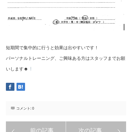
短期間で集中的に行うと効果は出やすいです！
パーソナルトレーニング、ご興味ある方はスタッフまでお願
いします☻
コメント:
0