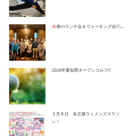
春のランチ会＆ウォーキング会…
2026年愛知県オープンゴルフ!!
３月８日 名古屋ウィメンズマラソ
ン！