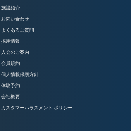
施設紹介
お問い合わせ
よくあるご質問
採用情報
入会のご案内
会員規約
個人情報保護方針
体験予約
会社概要
カスタマーハラスメント ポリシー