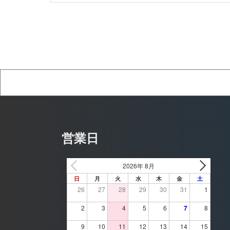
営業日
2026年 8月
日
月
火
水
木
金
土
26
27
28
29
30
31
1
2
3
4
5
6
7
8
9
10
11
12
13
14
15