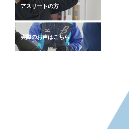
アスリートの方
実際のお声はこちら