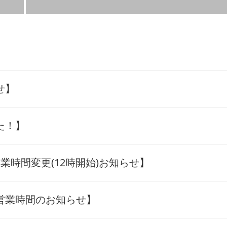
せ】
た！】
業時間変更(12時開始)お知らせ】
営業時間のお知らせ】