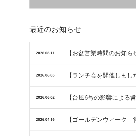
最近のお知らせ
【お盆営業時間のお知ら
2026.06.11
【ランチ会を開催しまし
2026.06.05
【台風6号の影響による営
2026.06.02
【ゴールデンウィーク 
2026.04.16