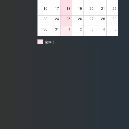
16
17
18
19
20
21
22
23
24
25
26
27
28
29
30
31
1
2
3
4
5
定休日