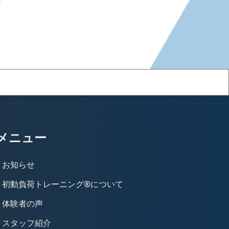
メニュー
お知らせ
初動負荷トレーニング®について
体験者の声
スタッフ紹介