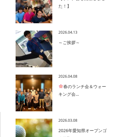
た！】
2026.04.13
～ご挨拶～
2026.04.08
春のランチ会＆ウォー
キング会…
2026.03.08
2026年愛知県オープンゴ