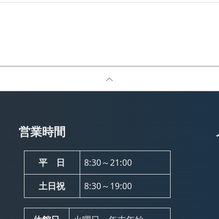
営業時間
平 日
8:30～21:00
土日祝
8:30～19:00