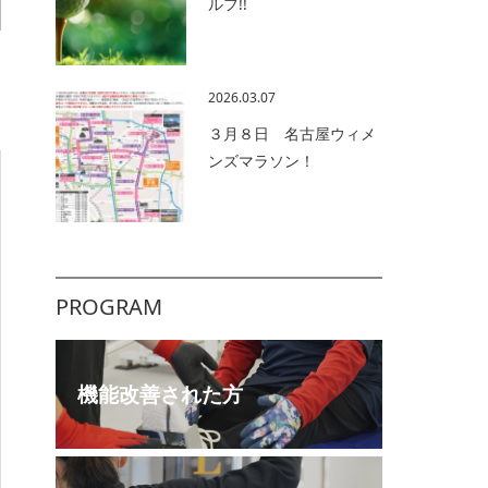
ルフ!!
2026.03.07
３月８日 名古屋ウィメ
ンズマラソン！
PROGRAM
機能改善された方