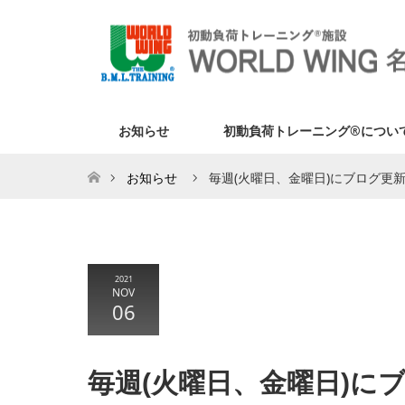
お知らせ
初動負荷トレーニング®につい
ホーム
お知らせ
毎週(火曜日、金曜日)にブログ更
2021
NOV
06
毎週(火曜日、金曜日)に