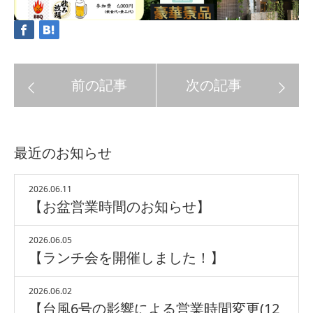
最近のお知らせ
2026.06.11
【お盆営業時間のお知らせ】
2026.06.05
【ランチ会を開催しました！】
2026.06.02
【台風6号の影響による営業時間変更(12