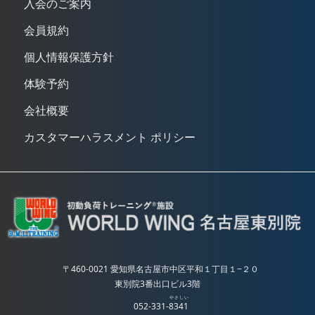
入会のご案内
会員規約
個人情報保護方針
体験予約
会社概要
カスタマーハラスメント ポリシー
〒460-0021 愛知県名古屋市中区平和１丁目１−２０
東別院3番出口ビル3階
やさしい
052-331-
8341