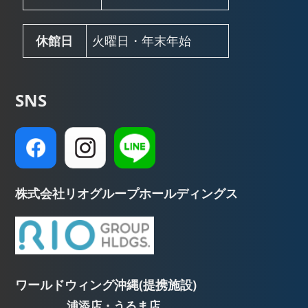
休館日
火曜日・年末年始
SNS
株式会社リオグループホールディングス
ワールドウィング沖縄(提携施設)
浦添店・うるま店