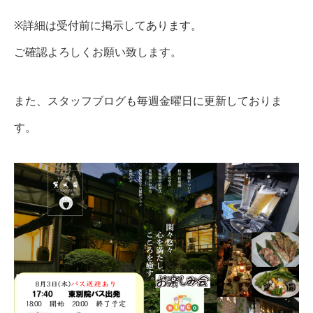
※詳細は受付前に掲示してあります。
ご確認よろしくお願い致します。
また、スタッフブログも毎週金曜日に更新しておりま
す。