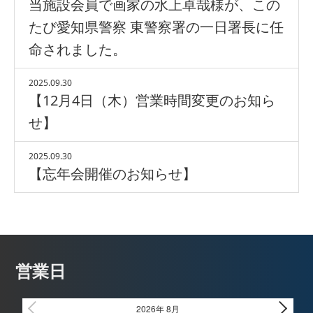
当施設会員で画家の水上卓哉様が、この
たび愛知県警察 東警察署の一日署長に任
命されました。
2025.09.30
【12月4日（木）営業時間変更のお知ら
せ】
2025.09.30
【忘年会開催のお知らせ】
営業日
2026年 8月