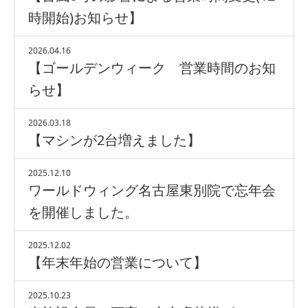
時開始)お知らせ】
2026.04.16
【ゴールデンウィーク 営業時間のお知
らせ】
2026.03.18
【マシンが2台増えました】
2025.12.10
ワールドウィング名古屋東別院で忘年会
を開催しました。
2025.12.02
【年末年始の営業について】
2025.10.23