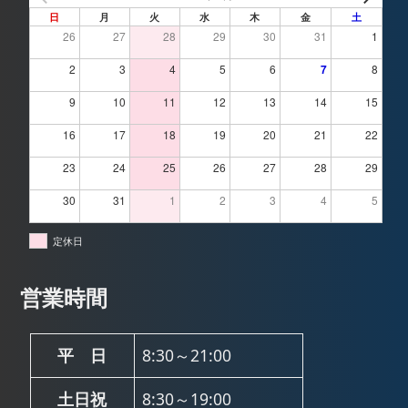
日
月
火
水
木
金
土
26
27
28
29
30
31
1
2
3
4
5
6
7
8
9
10
11
12
13
14
15
16
17
18
19
20
21
22
23
24
25
26
27
28
29
30
31
1
2
3
4
5
定休日
営業時間
平 日
8:30～21:00
土日祝
8:30～19:00