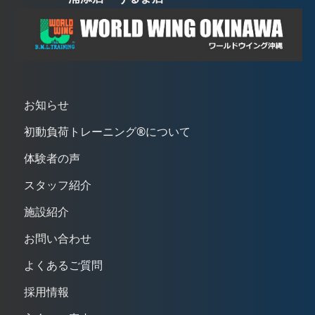
お知らせ
初動負荷トレーニング®について
体験者の声
スタッフ紹介
施設紹介
お問い合わせ
よくあるご質問
採用情報