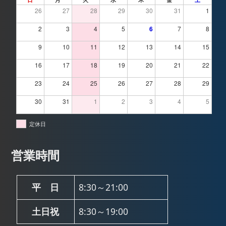
26
27
28
29
30
31
1
2
3
4
5
6
7
8
9
10
11
12
13
14
15
16
17
18
19
20
21
22
23
24
25
26
27
28
29
30
31
1
2
3
4
5
定休日
営業時間
平 日
8:30～21:00
土日祝
8:30～19:00