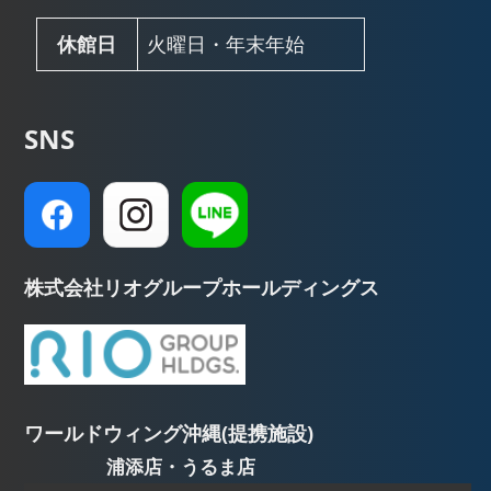
休館日
火曜日・年末年始
SNS
株式会社リオグループホールディングス
ワールドウィング沖縄(提携施設)
浦添店・うるま店