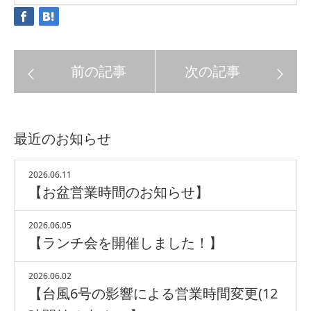
最近のお知らせ
2026.06.11
【お盆営業時間のお知らせ】
2026.06.05
【ランチ会を開催しました！】
2026.06.02
【台風6号の影響による営業時間変更(12