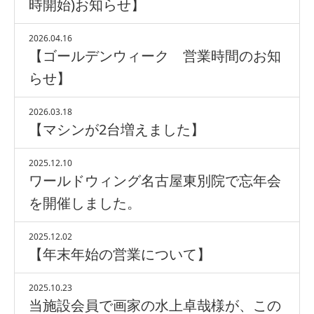
時開始)お知らせ】
2026.04.16
【ゴールデンウィーク 営業時間のお知
らせ】
2026.03.18
【マシンが2台増えました】
2025.12.10
ワールドウィング名古屋東別院で忘年会
を開催しました。
2025.12.02
【年末年始の営業について】
2025.10.23
当施設会員で画家の水上卓哉様が、この