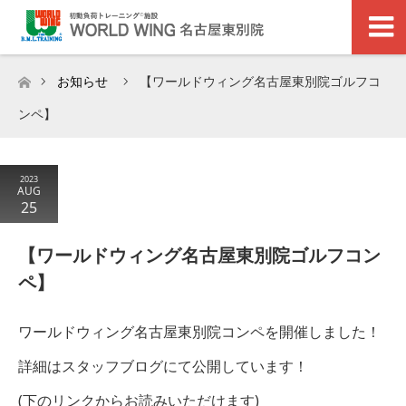
お知らせ
【ワールドウィング名古屋東別院ゴルフコ
ホーム
ンペ】
2023
AUG
25
【ワールドウィング名古屋東別院ゴルフコン
ペ】
ワールドウィング名古屋東別院コンペを開催しました！
詳細はスタッフブログにて公開しています！
(下のリンクからお読みいただけます)