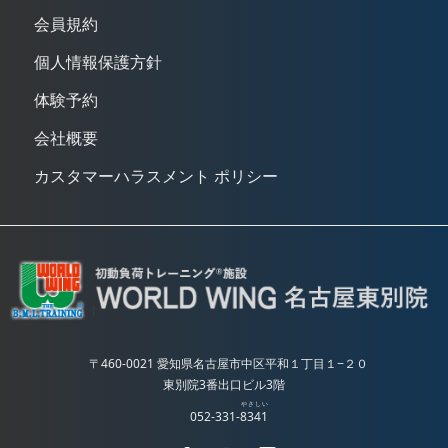
会員規約
個人情報保護方針
体験予約
会社概要
カスタマーハラスメント ポリシー
〒460-0021 愛知県名古屋市中区平和１丁目１−２０
東別院3番出口ビル3階
やさしい
052-331-
8341
Facebook
Instagram
LINE