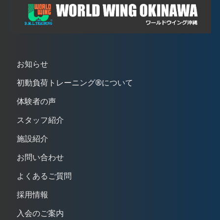
お知らせ
初動負荷トレーニング®について
体験者の声
スタッフ紹介
施設紹介
お問い合わせ
よくあるご質問
採用情報
入会のご案内