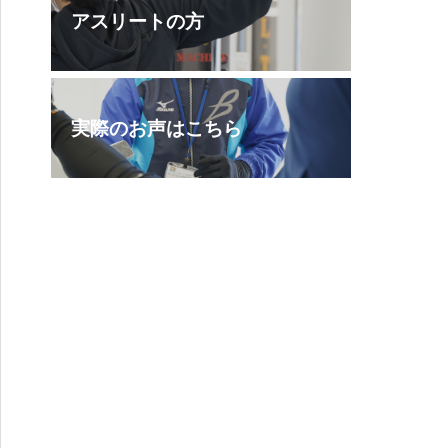
アスリートの方
実際のお声はこちら