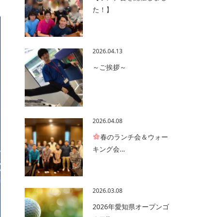
た！】
2026.04.13
～ご挨拶～
2026.04.08
春のランチ会＆ウォー
キング会…
2026.03.08
2026年愛知県オープンゴ