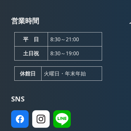
営業時間
平 日
8:30～21:00
土日祝
8:30～19:00
休館日
火曜日・年末年始
SNS