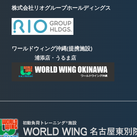
株式会社リオグループホールディングス
ワールドウィング沖縄(提携施設)
浦添店・うるま店