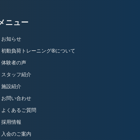
メニュー
お知らせ
初動負荷トレーニング®について
体験者の声
スタッフ紹介
施設紹介
お問い合わせ
よくあるご質問
採用情報
入会のご案内