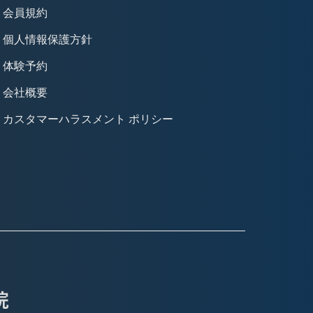
会員規約
個人情報保護方針
体験予約
会社概要
カスタマーハラスメント ポリシー