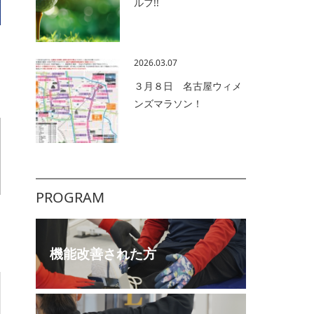
ルフ!!
2026.03.07
３月８日 名古屋ウィメ
ンズマラソン！
PROGRAM
機能改善された方