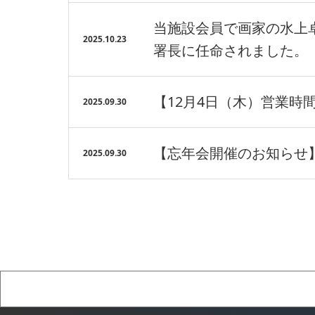
当施設会員で画家の水上
2025.10.23
署長に任命されました。
【12月4日（木）営業時
2025.09.30
【忘年会開催のお知らせ
2025.09.30