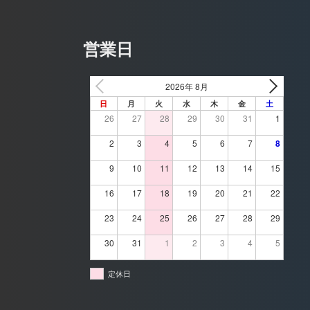
営業日
2026年 8月
日
月
火
水
木
金
土
26
27
28
29
30
31
1
2
3
4
5
6
7
8
9
10
11
12
13
14
15
16
17
18
19
20
21
22
23
24
25
26
27
28
29
30
31
1
2
3
4
5
定休日