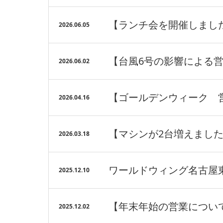
【ランチ会を開催しまし
2026.06.05
【台風6号の影響による営
2026.06.02
【ゴールデンウィーク 
2026.04.16
【マシンが2台増えまし
2026.03.18
ワールドウィング名古屋
2025.12.10
【年末年始の営業につい
2025.12.02